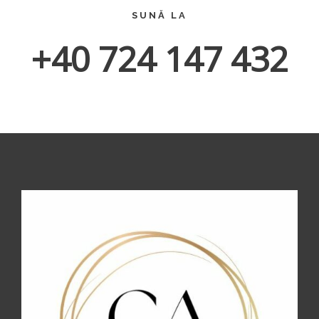
SUNĂ LA
+40 724 147 432