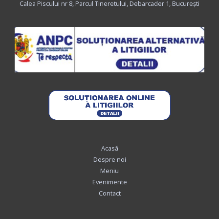
Calea Piscului nr 8, Parcul Tineretului, Debarcader 1, Bucureşti
Acasă
Despre noi
Meniu
Evenimente
Contact