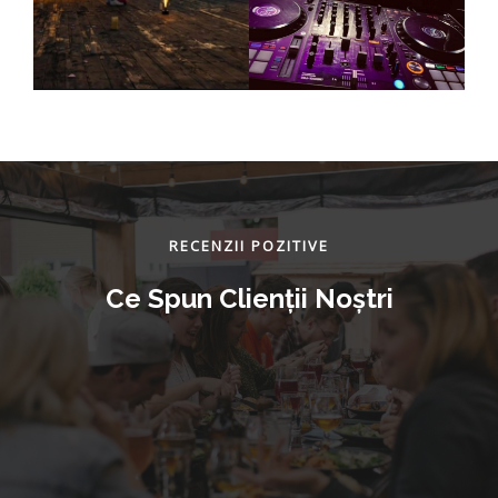
RECENZII POZITIVE
Ce Spun Clienţii Noştri