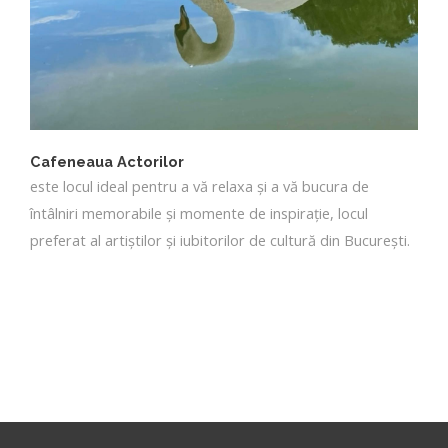
Cafeneaua Actorilor
este locul ideal pentru a vă relaxa și a vă bucura de
întâlniri memorabile și momente de inspirație, locul
preferat al artiștilor și iubitorilor de cultură din București.