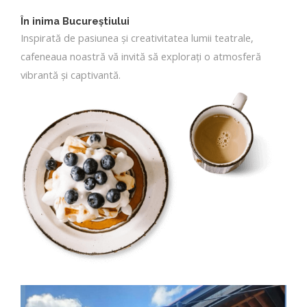
În inima Bucureştiului
Inspirată de pasiunea și creativitatea lumii teatrale,
cafeneaua noastră vă invită să explorați o atmosferă
vibrantă și captivantă.