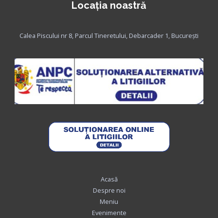
Locaţia noastră
Calea Piscului nr 8, Parcul Tineretului, Debarcader 1, Bucureşti
Acasă
Despre noi
Meniu
Evenimente