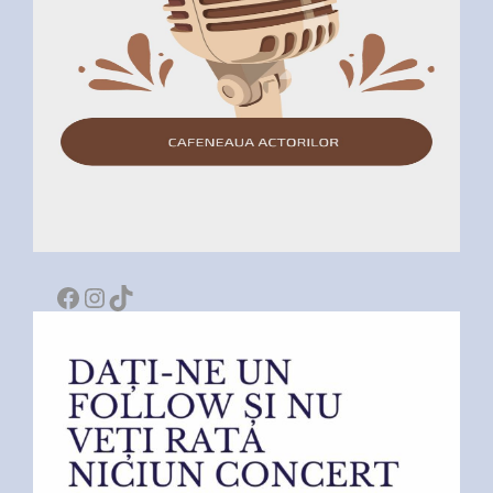
Facebook
Instagram
TikTok